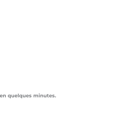
is en quelques minutes.