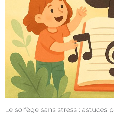
Le solfège sans stress : astuces