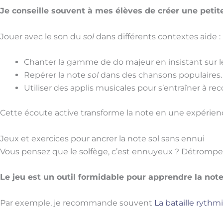
Je conseille souvent à mes élèves de créer une peti
Jouer avec le son du
sol
dans différents contextes aide :
Chanter la gamme de do majeur en insistant sur 
Repérer la note
sol
dans des chansons populaires.
Utiliser des applis musicales pour s’entraîner à rec
Cette écoute active transforme la note en une expérien
Jeux et exercices pour ancrer la note sol sans ennui
Vous pensez que le solfège, c’est ennuyeux ? Détrompe
Le jeu est un outil formidable pour apprendre la not
Par exemple, je recommande souvent
La bataille rythm