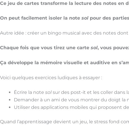
Ce jeu de cartes transforme la lecture des notes en 
On peut facilement isoler la note
sol
pour des parties
Autre idée : créer un bingo musical avec des notes dont
Chaque fois que vous tirez une carte
sol
, vous pouve
Ça développe la mémoire visuelle et auditive en s’a
Voici quelques exercices ludiques à essayer :
Écrire la note
sol
sur des post-it et les coller dans 
Demander à un ami de vous montrer du doigt la 
Utiliser des applications mobiles qui proposent des
Quand l’apprentissage devient un jeu, le stress fond co