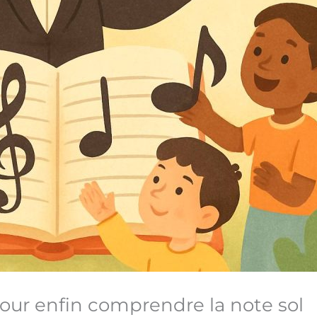
 pour enfin comprendre la note sol