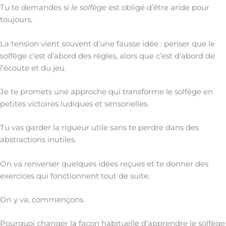
Tu te demandes si
le solfège
est obligé d’être aride pour
toujours.
La tension vient souvent d’une fausse idée : penser que le
solfège c’est d’abord des règles, alors que c’est d’abord de
l’écoute et du jeu.
Je te promets une approche qui transforme le solfège en
petites victoires ludiques et sensorielles.
Tu vas garder la rigueur utile sans te perdre dans des
abstractions inutiles.
On va renverser quelques idées reçues et te donner des
exercices qui fonctionnent tout de suite.
On y va, commençons.
Pourquoi changer la façon habituelle d’apprendre le solfège