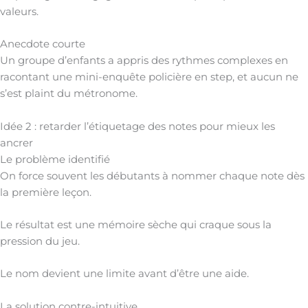
valeurs.
Anecdote courte
Un groupe d’enfants a appris des rythmes complexes en
racontant une mini-enquête policière en step, et aucun ne
s’est plaint du métronome.
Idée 2 : retarder l’étiquetage des notes pour mieux les
ancrer
Le problème identifié
On force souvent les débutants à nommer chaque note dès
la première leçon.
Le résultat est une mémoire sèche qui craque sous la
pression du jeu.
Le nom devient une limite avant d’être une aide.
La solution contre-intuitive