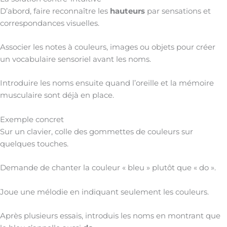
D’abord, faire reconnaître les
hauteurs
par sensations et
correspondances visuelles.
Associer les notes à couleurs, images ou objets pour créer
un vocabulaire sensoriel avant les noms.
Introduire les noms ensuite quand l’oreille et la mémoire
musculaire sont déjà en place.
Exemple concret
Sur un clavier, colle des gommettes de couleurs sur
quelques touches.
Demande de chanter la couleur « bleu » plutôt que « do ».
Joue une mélodie en indiquant seulement les couleurs.
Après plusieurs essais, introduis les noms en montrant que