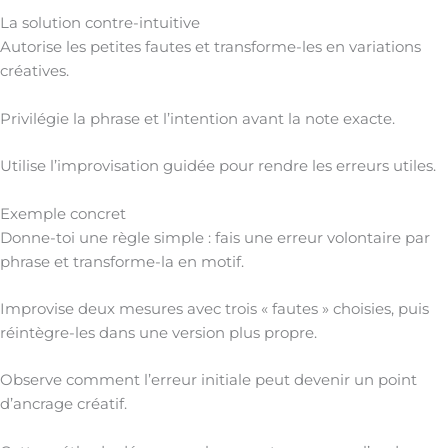
La solution contre-intuitive
Autorise les petites fautes et transforme-les en variations
créatives.
Privilégie la phrase et l’intention avant la note exacte.
Utilise l’improvisation guidée pour rendre les erreurs utiles.
Exemple concret
Donne-toi une règle simple : fais une erreur volontaire par
phrase et transforme-la en motif.
Improvise deux mesures avec trois « fautes » choisies, puis
réintègre-les dans une version plus propre.
Observe comment l’erreur initiale peut devenir un point
d’ancrage créatif.