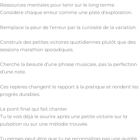
Ressources mentales pour tenir sur le long terme
Considère chaque erreur comme une piste d’exploration.
Remplace la peur de l’erreur par la curiosité de la variation.
Construis des petites victoires quotidiennes plutôt que des
sessions marathon sporadiques.
Cherche la beauté d’une phrase musicale, pas la perfection
d’une note.
Ces repères changent le rapport à la pratique et rendent les
progrès durables.
Le point final qui fait chanter
Tu te vois déjà le sourire après une petite victoire sur
la
pulsation
ou sur une mélodie trouvée.
Tu penses peut-être que tu ne reconnaîtras pas une quinte,