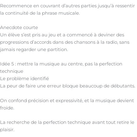
Recommence en couvrant d’autres parties jusqu’à ressentir
la continuité de la phrase musicale.
Anecdote courte
Un élève s’est pris au jeu et a commencé à deviner des
progressions d’accords dans des chansons à la radio, sans
jamais regarder une partition.
Idée 5 : mettre la musique au centre, pas la perfection
technique
Le problème identifié
La peur de faire une erreur bloque beaucoup de débutants.
On confond précision et expressivité, et la musique devient
froide.
La recherche de la perfection technique avant tout retire le
plaisir.