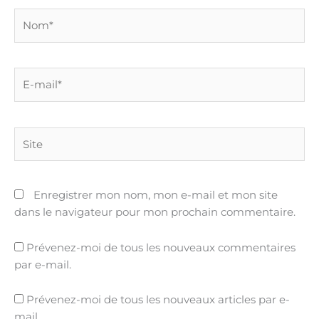
Nom*
E-
mail*
Site
Enregistrer mon nom, mon e-mail et mon site
dans le navigateur pour mon prochain commentaire.
Prévenez-moi de tous les nouveaux commentaires
par e-mail.
Prévenez-moi de tous les nouveaux articles par e-
mail.