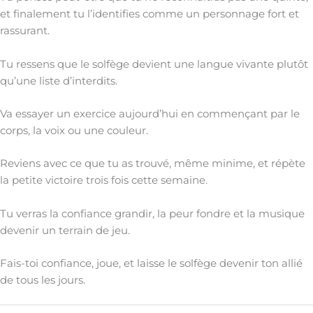
et finalement tu l’identifies comme un personnage fort et
rassurant.
Tu ressens que le solfège devient une langue vivante plutôt
qu’une liste d’interdits.
Va essayer un exercice aujourd’hui en commençant par le
corps, la voix ou une couleur.
Reviens avec ce que tu as trouvé, même minime, et répète
la petite victoire trois fois cette semaine.
Tu verras la confiance grandir, la peur fondre et la musique
devenir un terrain de jeu.
Fais-toi confiance, joue, et laisse le solfège devenir ton allié
de tous les jours.