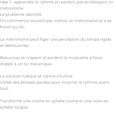
Idée 1 : apprendre le rythme en parlant, pas en balayant un
métronome
Le problème identifié
On commence souvent par mettre un métronome et à se
forcer au clic.
Le métronome peut figer une perception du temps rigide
et désincarnée.
Beaucoup se crispent et perdent la musicalité à force
d’obéir à un tic mécanique.
La solution ludique et contre-intuitive
Utilise des phrases parlées pour incarner le rythme avant
tout.
Transforme une croche en syllabe courte et une noire en
syllabe longue.