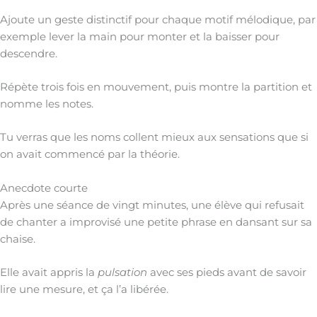
Ajoute un geste distinctif pour chaque motif mélodique, par
exemple lever la main pour monter et la baisser pour
descendre.
Répète trois fois en mouvement, puis montre la partition et
nomme les notes.
Tu verras que les noms collent mieux aux sensations que si
on avait commencé par la théorie.
Anecdote courte
Après une séance de vingt minutes, une élève qui refusait
de chanter a improvisé une petite phrase en dansant sur sa
chaise.
Elle avait appris la
pulsation
avec ses pieds avant de savoir
lire une mesure, et ça l’a libérée.