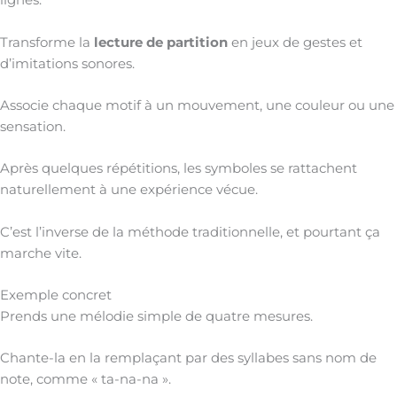
lignes.
Transforme la
lecture de partition
en jeux de gestes et
d’imitations sonores.
Associe chaque motif à un mouvement, une couleur ou une
sensation.
Après quelques répétitions, les symboles se rattachent
naturellement à une expérience vécue.
C’est l’inverse de la méthode traditionnelle, et pourtant ça
marche vite.
Exemple concret
Prends une mélodie simple de quatre mesures.
Chante-la en la remplaçant par des syllabes sans nom de
note, comme « ta-na-na ».