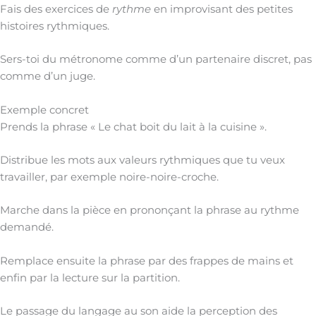
Fais des exercices de
rythme
en improvisant des petites
histoires rythmiques.
Sers-toi du métronome comme d’un partenaire discret, pas
comme d’un juge.
Exemple concret
Prends la phrase « Le chat boit du lait à la cuisine ».
Distribue les mots aux valeurs rythmiques que tu veux
travailler, par exemple noire-noire-croche.
Marche dans la pièce en prononçant la phrase au rythme
demandé.
Remplace ensuite la phrase par des frappes de mains et
enfin par la lecture sur la partition.
Le passage du langage au son aide la perception des