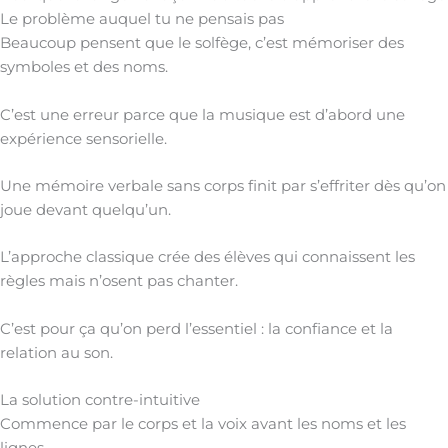
Le problème auquel tu ne pensais pas
Beaucoup pensent que le solfège, c’est mémoriser des
symboles et des noms.
C’est une erreur parce que la musique est d’abord une
expérience sensorielle.
Une mémoire verbale sans corps finit par s’effriter dès qu’on
joue devant quelqu’un.
L’approche classique crée des élèves qui connaissent les
règles mais n’osent pas chanter.
C’est pour ça qu’on perd l’essentiel : la confiance et la
relation au son.
La solution contre-intuitive
Commence par le corps et la voix avant les noms et les