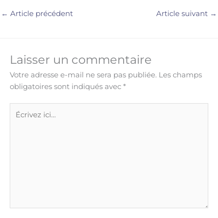
←
Article précédent
Article suivant
→
Laisser un commentaire
Votre adresse e-mail ne sera pas publiée.
Les champs
obligatoires sont indiqués avec
*
Écrivez
ici…