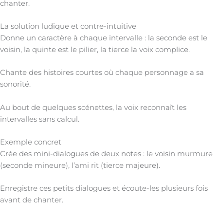
chanter.
La solution ludique et contre-intuitive
Donne un caractère à chaque intervalle : la seconde est le
voisin, la quinte est le pilier, la tierce la voix complice.
Chante des histoires courtes où chaque personnage a sa
sonorité.
Au bout de quelques scénettes, la voix reconnaît les
intervalles sans calcul.
Exemple concret
Crée des mini-dialogues de deux notes : le voisin murmure
(seconde mineure), l’ami rit (tierce majeure).
Enregistre ces petits dialogues et écoute-les plusieurs fois
avant de chanter.