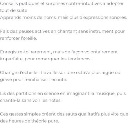
Conseils pratiques et surprises contre-intuitives à adopter
tout de suite
Apprends moins de noms, mais plus d’expressions sonores.
Fais des pauses actives en chantant sans instrument pour
renforcer l’oreille.
Enregistre-toi rarement, mais de façon volontairement
imparfaite, pour remarquer les tendances.
Change d’échelle : travaille sur une octave plus aiguë ou
grave pour réinitialiser l’écoute.
Lis des partitions en silence en imaginant la musique, puis
chante-la sans voir les notes.
Ces gestes simples créent des sauts qualitatifs plus vite que
des heures de théorie pure.