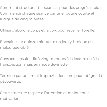
Comment structurer tes séances pour des progrès rapides
Commence chaque séance par une routine courte et
ludique de cinq minutes.
Utilise d’abord le corps et la voix pour réveiller l’oreille.
Enchaîne sur quinze minutes d’un jeu rythmique ou
mélodique ciblé.
Consacre ensuite dix à vingt minutes à la lecture ou à la
transcription, mais en mode devinette.
Termine par une mini-improvisation libre pour intégrer la
découverte.
Cette structure respecte l’attention et maintient la
motivation.