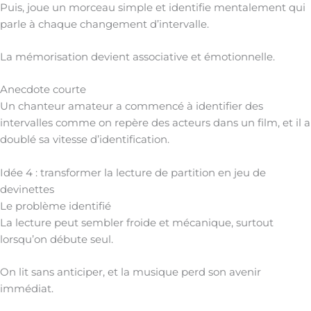
Puis, joue un morceau simple et identifie mentalement qui
parle à chaque changement d’intervalle.
La mémorisation devient associative et émotionnelle.
Anecdote courte
Un chanteur amateur a commencé à identifier des
intervalles comme on repère des acteurs dans un film, et il a
doublé sa vitesse d’identification.
Idée 4 : transformer la lecture de partition en jeu de
devinettes
Le problème identifié
La lecture peut sembler froide et mécanique, surtout
lorsqu’on débute seul.
On lit sans anticiper, et la musique perd son avenir
immédiat.