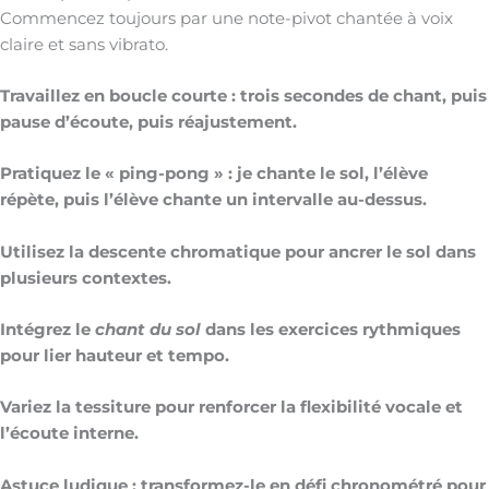
Commencez toujours par une note-pivot chantée à voix
claire et sans vibrato.
Travaillez en boucle courte : trois secondes de chant, puis
pause d’écoute, puis réajustement.
Pratiquez le « ping-pong » : je chante le sol, l’élève
répète, puis l’élève chante un intervalle au-dessus.
Utilisez la descente chromatique pour ancrer le sol dans
plusieurs contextes.
Intégrez le
chant du sol
dans les exercices rythmiques
pour lier hauteur et tempo.
Variez la tessiture pour renforcer la flexibilité vocale et
l’écoute interne.
Astuce ludique : transformez-le en défi chronométré pour