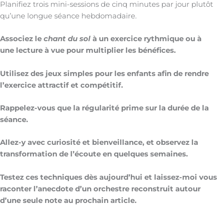
Planifiez trois mini-sessions de cinq minutes par jour plutôt
qu’une longue séance hebdomadaire.
Associez le
chant du sol
à un exercice rythmique ou à
une lecture à vue pour multiplier les bénéfices.
Utilisez des jeux simples pour les enfants afin de rendre
l’exercice attractif et compétitif.
Rappelez-vous que la régularité prime sur la durée de la
séance.
Allez-y avec curiosité et bienveillance, et observez la
transformation de l’écoute en quelques semaines.
Testez ces techniques dès aujourd’hui et laissez-moi vous
raconter l’anecdote d’un orchestre reconstruit autour
d’une seule note au prochain article.