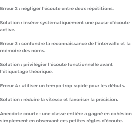
Erreur 2 : négliger l’écoute entre deux répétitions.
Solution : insérer systématiquement une pause d’écoute
active.
Erreur 3 : confondre la reconnaissance de l’intervalle et la
mémoire des noms.
Solution : privilégier l’écoute fonctionnelle avant
l’étiquetage théorique.
Erreur 4 : utiliser un tempo trop rapide pour les débuts.
Solution : réduire la vitesse et favoriser la précision.
Anecdote courte : une classe entière a gagné en cohésion
simplement en observant ces petites règles d’écoute.