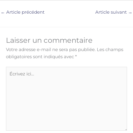
←
Article précédent
Article suivant
→
Laisser un commentaire
Votre adresse e-mail ne sera pas publiée.
Les champs
obligatoires sont indiqués avec
*
Écrivez
ici…