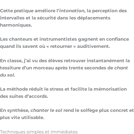
Cette pratique améliore l’
intonation
, la perception des
intervalles et la sécurité dans les déplacements
harmoniques.
Les chanteurs et instrumentistes gagnent en confiance
quand ils savent où « retourner » auditivement.
En classe, j’ai vu des élèves retrouver instantanément la
tessiture d’un morceau après trente secondes de
chant
du sol
.
La méthode réduit le stress et facilite la mémorisation
des suites d’accords.
En synthèse,
chanter le sol
rend le solfège plus concret et
plus vite utilisable.
Techniques simples et immédiates