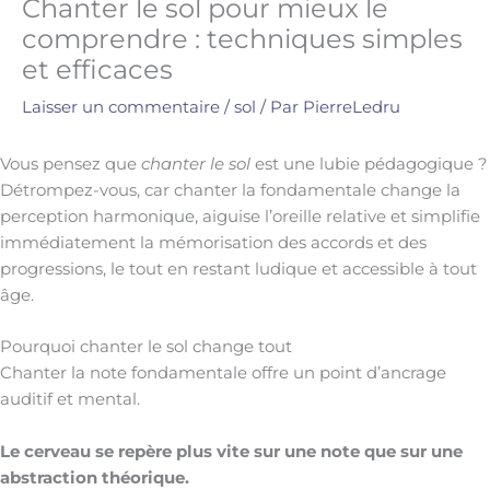
Chanter le sol pour mieux le
comprendre : techniques simples
et efficaces
Laisser un commentaire
/
sol
/ Par
PierreLedru
Vous pensez que
chanter le sol
est une lubie pédagogique ?
Détrompez-vous, car chanter la fondamentale change la
perception harmonique, aiguise l’oreille relative et simplifie
immédiatement la mémorisation des accords et des
progressions, le tout en restant ludique et accessible à tout
âge.
Pourquoi chanter le sol change tout
Chanter la note fondamentale offre un point d’ancrage
auditif et mental.
Le cerveau se repère plus vite sur une note que sur une
abstraction théorique.