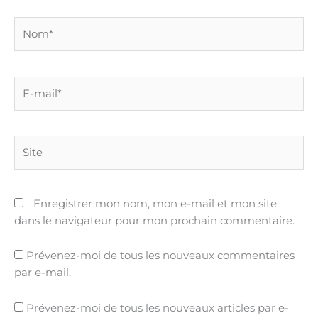
Nom*
E-
mail*
Site
Enregistrer mon nom, mon e-mail et mon site
dans le navigateur pour mon prochain commentaire.
Prévenez-moi de tous les nouveaux commentaires
par e-mail.
Prévenez-moi de tous les nouveaux articles par e-