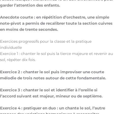
garder l’attention des enfants.
Anecdote courte : en répétition d’orchestre, une simple
note-pivot a permis de recalibrer toute la section cuivres
en moins de trente secondes.
Exercices progressifs pour la classe et la pratique
individuelle
Exercice 1 : chanter le sol puis la tierce majeure et revenir au
sol, répéter dix fois.
Exercice 2 : chanter le sol puis improviser une courte
mélodie de trois notes autour de cette fondamentale.
Exercice 3 : chanter le sol et identifier à l’oreille si
l’accord suivant est majeur, mineur ou de septième.
Exercice 4 : pratiquer en duo : un chante le sol, l’autre